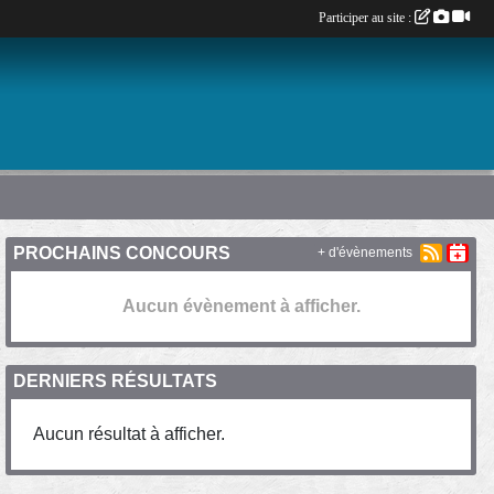
Participer au site :
PROCHAINS CONCOURS
+ d'évènements
Aucun évènement à afficher.
DERNIERS RÉSULTATS
Aucun résultat à afficher.