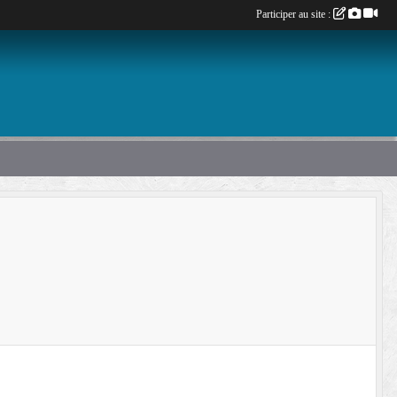
Participer au site :