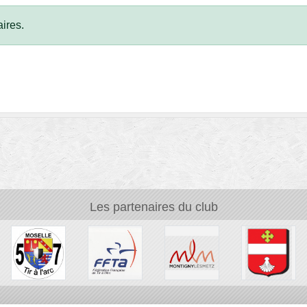
ires.
Les partenaires du club