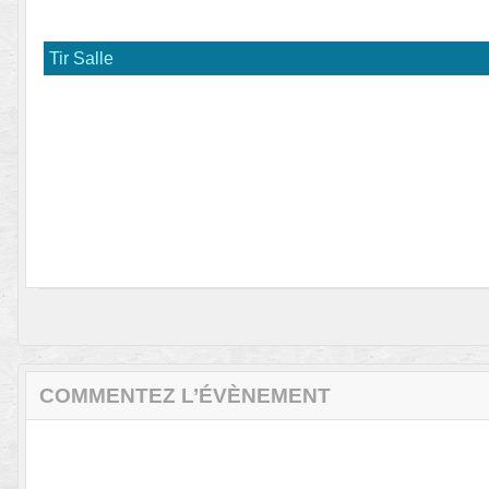
Tir Salle
COMMENTEZ L’ÉVÈNEMENT