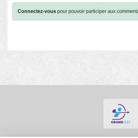
Connectez-vous
pour pouvoir participer aux commenta