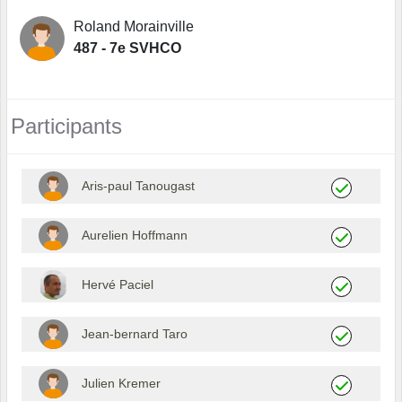
Roland Morainville
487 - 7e SVHCO
Participants
Aris-paul Tanougast
Aurelien Hoffmann
Hervé Paciel
Jean-bernard Taro
Julien Kremer