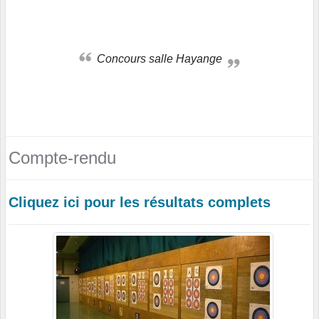
Concours salle Hayange
Compte-rendu
Cliquez ici pour les résultats complets