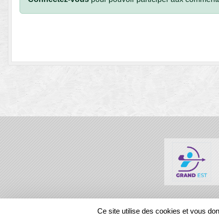
SPORTS
REGIONS
Ce site utilise des cookies et vous do