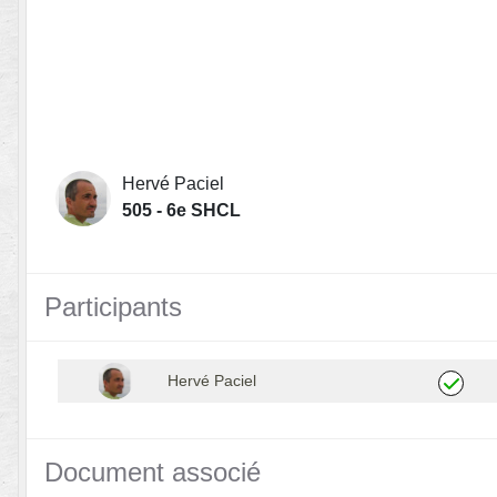
Hervé Paciel
505 - 6e SHCL
Participants
Hervé Paciel
Document associé