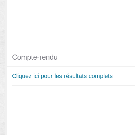
Compte-rendu
Cliquez ici pour les résultats complets