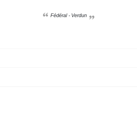
Fédéral - Verdun