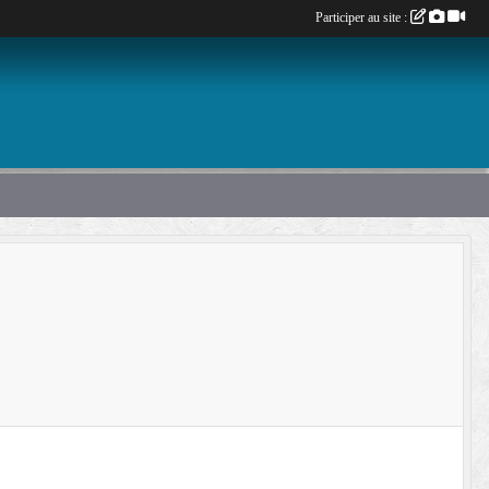
Participer au site :