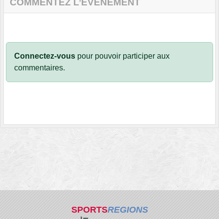
COMMENTEZ L’ÉVÈNEMENT
Connectez-vous
pour pouvoir participer aux
commentaires.
SPORTS
REGIONS