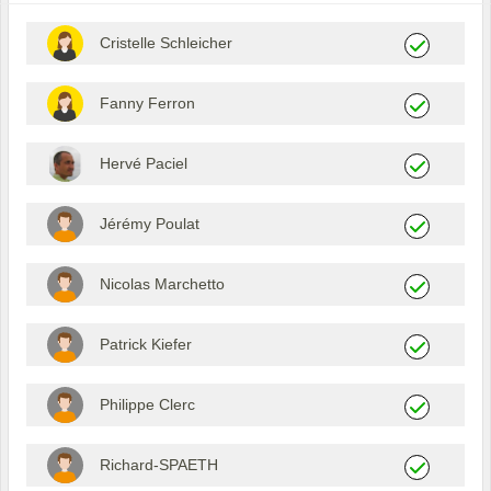
Cristelle Schleicher
Fanny Ferron
Hervé Paciel
Jérémy Poulat
Nicolas Marchetto
Patrick Kiefer
Philippe Clerc
Richard-SPAETH