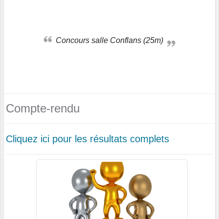
Concours salle Conflans (25m)
Compte-rendu
Cliquez ici pour les résultats complets