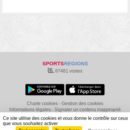
SPORTS
REGIONS
87481
visites
Charte cookies
Gestion des cookies
Informations légales
Signaler un contenu inapproprié
Ce site utilise des cookies et vous donne le contrôle sur ceux
que vous souhaitez activer