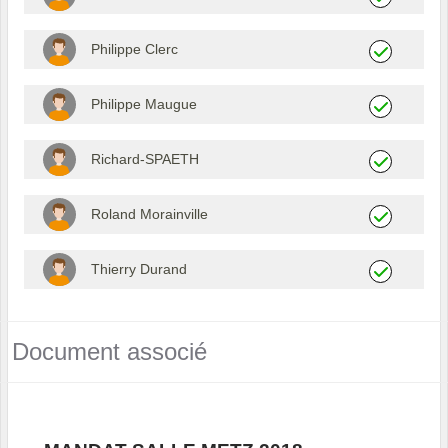
Philippe Clerc
Philippe Maugue
Richard-SPAETH
Roland Morainville
Thierry Durand
Document associé