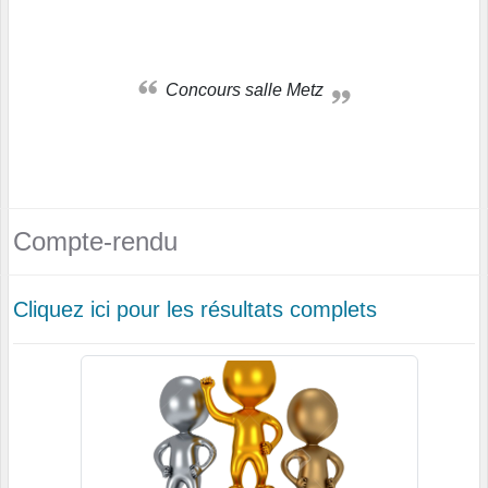
Concours salle Metz
Compte-rendu
Cliquez ici pour les résultats complets