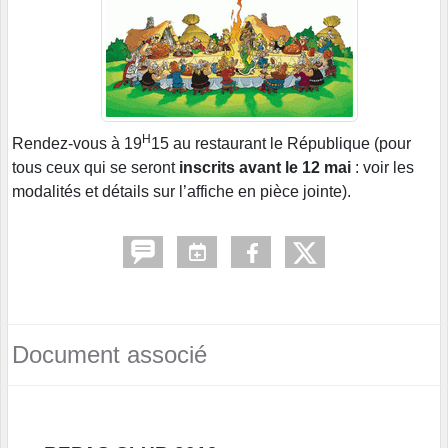
H
Rendez-vous à 19
15 au restaurant le République (pour
tous ceux qui se seront
inscrits avant le 12 mai
: voir les
modalités et détails sur l’affiche en pièce jointe).
Document associé