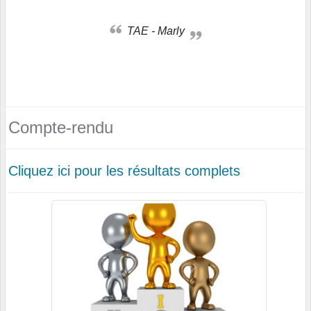
TAE - Marly
Compte-rendu
Cliquez ici pour les résultats complets