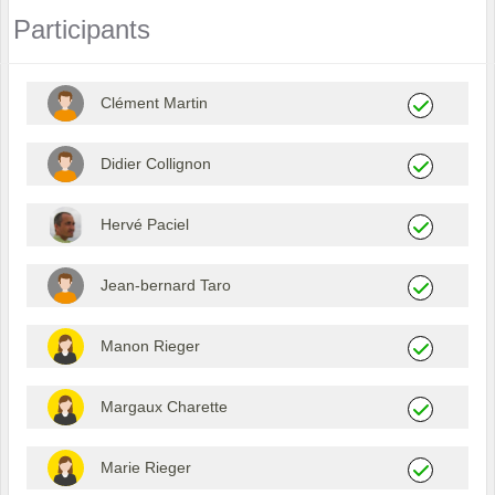
Participants
Clément Martin
Didier Collignon
Hervé Paciel
Jean-bernard Taro
Manon Rieger
Margaux Charette
Marie Rieger