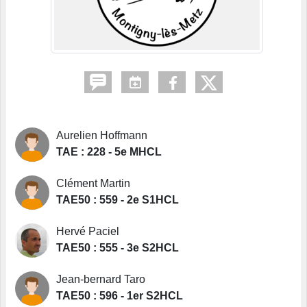
Aurelien Hoffmann
TAE : 228 - 5e MHCL
Clément Martin
TAE50 : 559 - 2e S1HCL
Hervé Paciel
TAE50 : 555 - 3e S2HCL
Jean-bernard Taro
TAE50 : 596 - 1er S2HCL