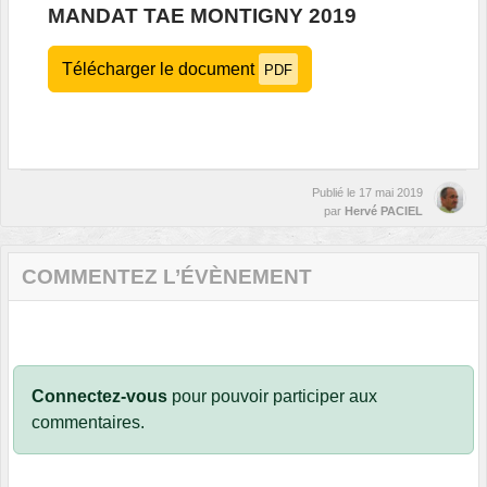
MANDAT TAE MONTIGNY 2019
Télécharger le document
PDF
Publié le
17 mai 2019
par
Hervé PACIEL
COMMENTEZ L’ÉVÈNEMENT
Connectez-vous
pour pouvoir participer aux
commentaires.