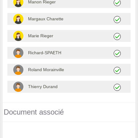
Manon Rieger
Margaux Charette
Marie Rieger
Richard-SPAETH
Roland Morainville
Thierry Durand
Document associé