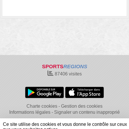
SPORTS
REGIONS
87406
visites
Charte cookies
Gestion des cookies
Informations légales
Signaler un contenu inapproprié
Ce site utilise des cookies et vous donne le contrôle sur ceux