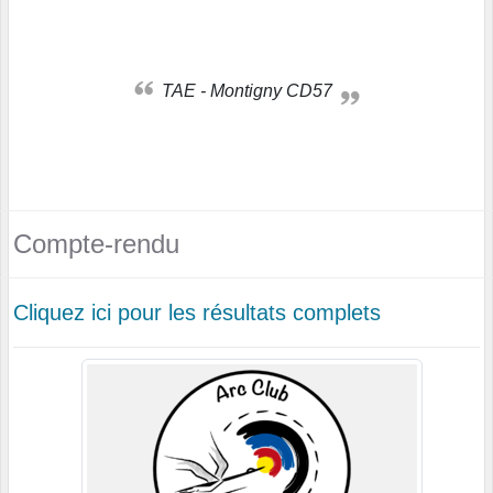
TAE - Montigny CD57
Compte-rendu
Cliquez ici pour les résultats complets