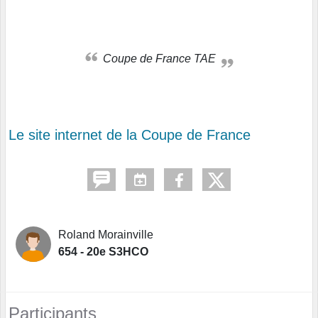
Coupe de France TAE
Le site internet de la Coupe de France
Roland Morainville
654 - 20e S3HCO
Participants