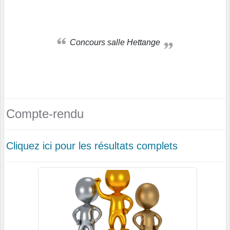
Concours salle Hettange
Compte-rendu
Cliquez ici pour les résultats complets