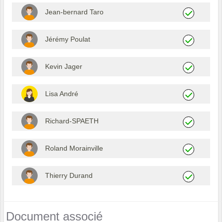
Jean-bernard Taro
Jérémy Poulat
Kevin Jager
Lisa André
Richard-SPAETH
Roland Morainville
Thierry Durand
Document associé