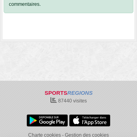
commentaires.
SPORTS
REGIONS
87440
visites
Charte cookies
Gestion des cookies