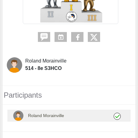
Roland Morainville
514 - 8e S3HCO
Participants
Roland Morainville