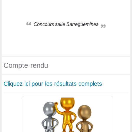
Concours salle Sarreguemines
Compte-rendu
Cliquez ici pour les résultats complets