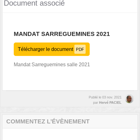
Document associé
MANDAT SARREGUEMINES 2021
Télécharger le document
PDF
Mandat Sarreguemines salle 2021
Publié le
03 nov. 2021
par
Hervé PACIEL
COMMENTEZ L’ÉVÈNEMENT