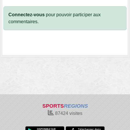
Connectez-vous
pour pouvoir participer aux
commentaires.
SPORTS
REGIONS
87424
visites