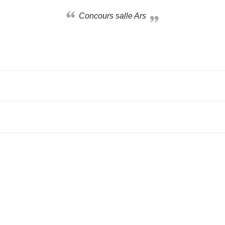
Concours salle Ars