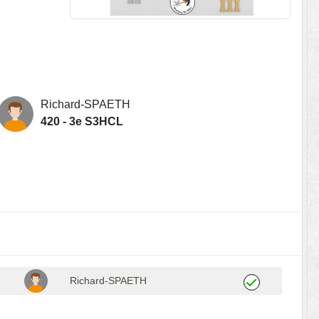
Richard-SPAETH
420 - 3e S3HCL
Richard-SPAETH