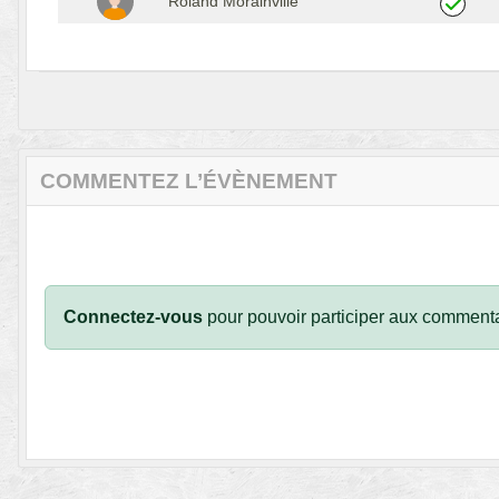
Roland Morainville
COMMENTEZ L’ÉVÈNEMENT
Connectez-vous
pour pouvoir participer aux commenta