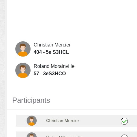
Christian Mercier
404 - 5e S3HCL
Roland Morainville
57 - 3eS3HCO
Participants
Christian Mercier