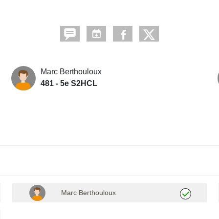
Marc Berthouloux
481 - 5e S2HCL
Marc Berthouloux