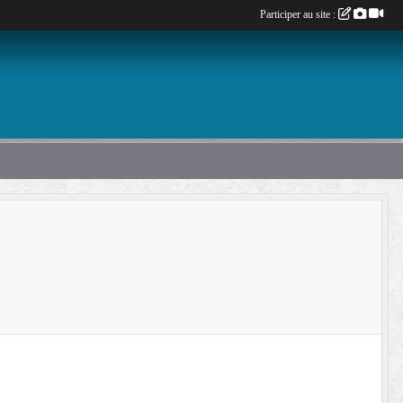
Participer au site :