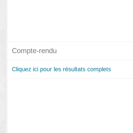
Compte-rendu
Cliquez ici pour les résultats complets