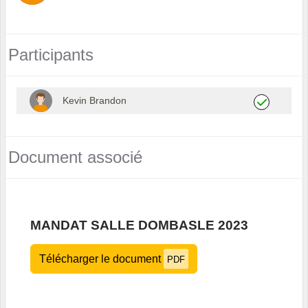
Participants
Kevin Brandon
Document associé
MANDAT SALLE DOMBASLE 2023
Télécharger le document
PDF