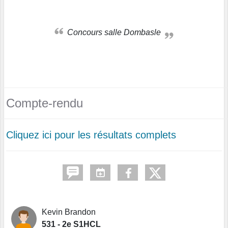
Concours salle Dombasle
Compte-rendu
Cliquez ici pour les résultats complets
Kevin Brandon
531 - 2e S1HCL