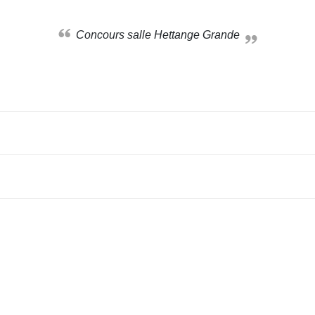
Concours salle Hettange Grande