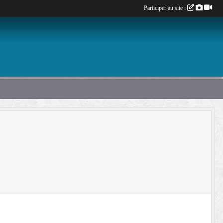
Participer au site :