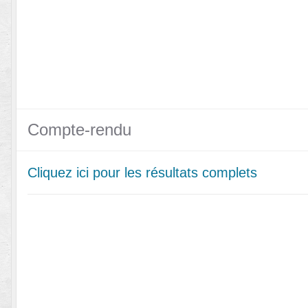
Compte-rendu
Cliquez ici pour les résultats complets