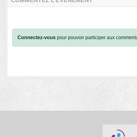
COMMENTEZ L’ÉVÈNEMENT
Connectez-vous
pour pouvoir participer aux commenta