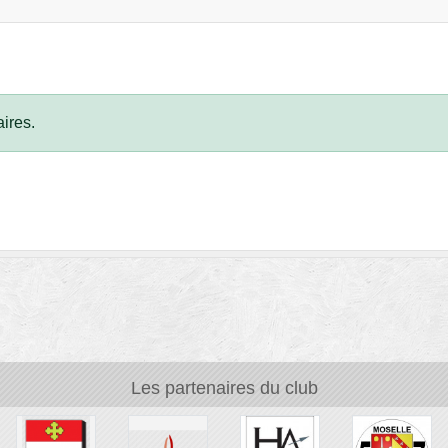
ires.
Les partenaires du club