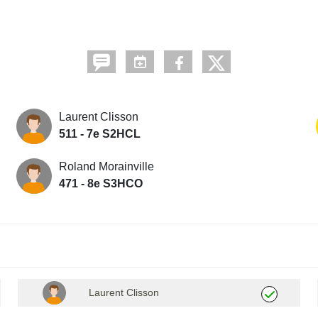
Laurent Clisson
511 - 7e S2HCL
Roland Morainville
471 - 8e S3HCO
Laurent Clisson