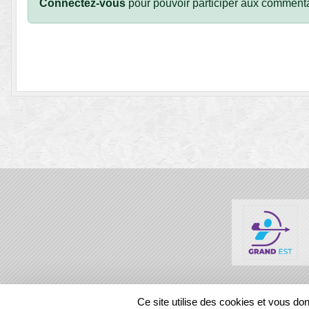
Connectez-vous
pour pouvoir participer aux commenta
SPORTS
REGIONS
Ce site utilise des cookies et vous do