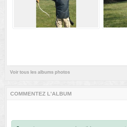
Voir tous les albums photos
COMMENTEZ L'ALBUM