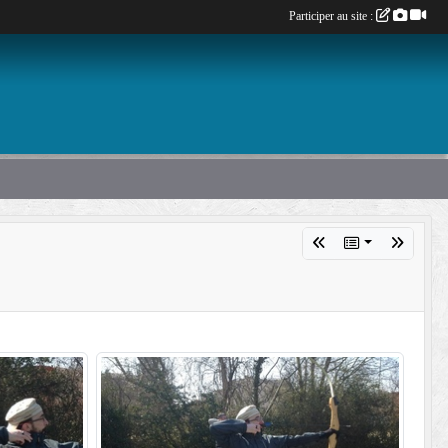
Participer au site :