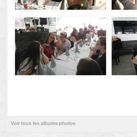
Voir tous les albums photos