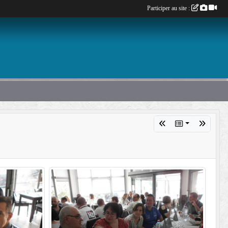
Participer au site :