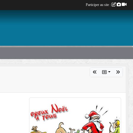
Participer au site :