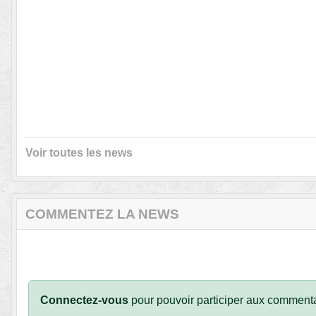
Voir toutes les news
COMMENTEZ LA NEWS
Connectez-vous
pour pouvoir participer aux commenta