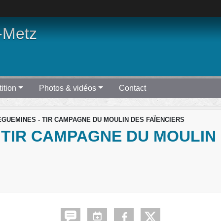
-Metz
ition
Photos & vidéos
Contact
GUEMINES - TIR CAMPAGNE DU MOULIN DES FAÏENCIERS
TIR CAMPAGNE DU MOULIN 