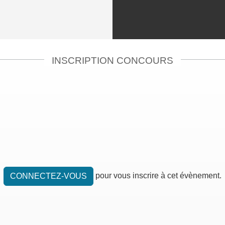
INSCRIPTION CONCOURS
pour vous inscrire à cet évènement.
CONNECTEZ-VOUS