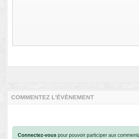
COMMENTEZ L’ÉVÈNEMENT
Connectez-vous
pour pouvoir participer aux commenta