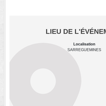
LIEU DE L'ÉVÉN
Localisation
SARREGUEMINES