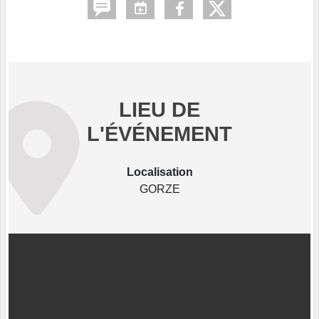
LIEU DE
L'ÉVÉNEMENT
Localisation
GORZE