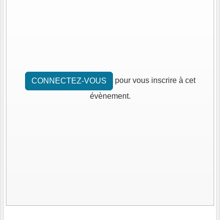
pour vous inscrire à cet
CONNECTEZ-VOUS
évènement.