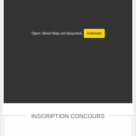
Open Street Map est désactivé.
Autoriser
INSCRIPTION CONCOURS