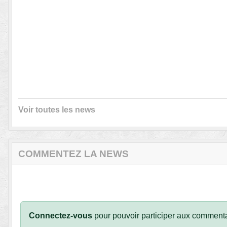
Voir toutes les news
COMMENTEZ LA NEWS
Connectez-vous
pour pouvoir participer aux commenta