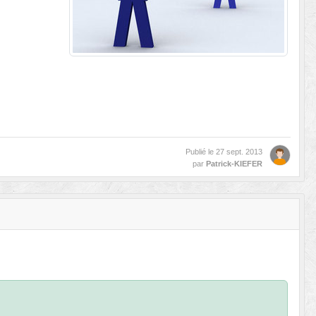
Publié le
27 sept. 2013
par
Patrick-KIEFER