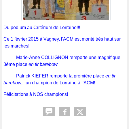
Du podium au Critérium de Lorraine!!!
Ce 1 février 2015 à Vagney, l'ACM est monté très haut sur
les marches!
Marie-Anne COLLIGNON remporte une magnifique
3ème place
en tir barebow
Patrick KIEFER remporte la première place
en tir
barebow.
.. un champion de Lorraine à l'ACM!
Félicitations à NOS champions!