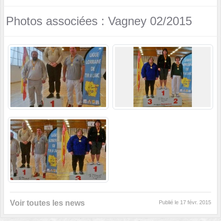
Photos associées : Vagney 02/2015
Voir toutes les news
Publié le
17 févr. 2015