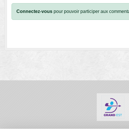
Connectez-vous
pour pouvoir participer aux commenta