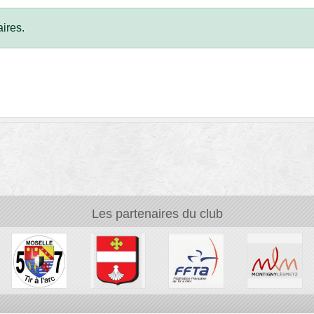
ires.
Les partenaires du club