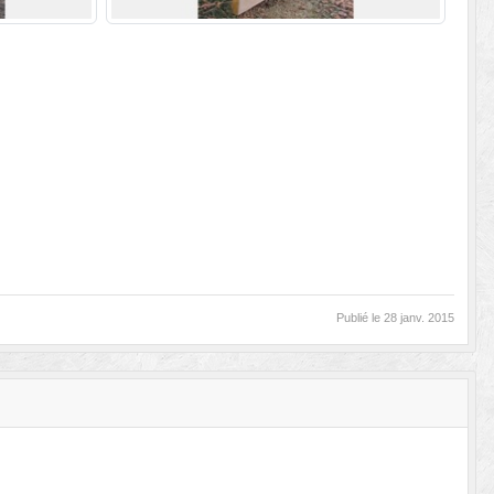
Publié le
28 janv. 2015