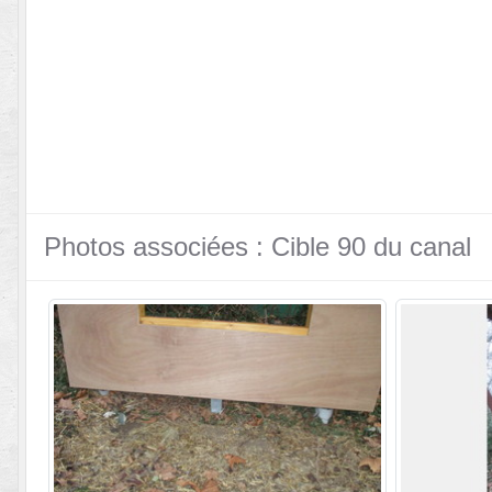
Photos associées : Cible 90 du canal