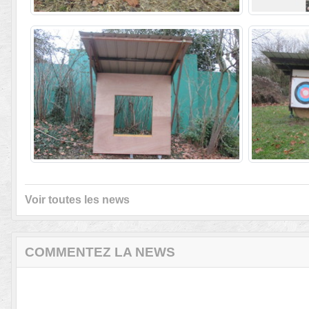
Voir toutes les news
COMMENTEZ LA NEWS