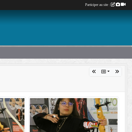
Participer au site :