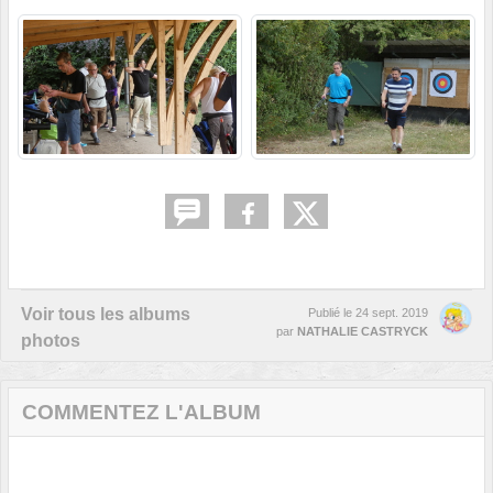
Voir tous les albums
Publié le
24 sept. 2019
par
NATHALIE CASTRYCK
photos
COMMENTEZ L'ALBUM