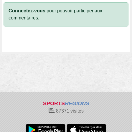
Connectez-vous
pour pouvoir participer aux
commentaires.
SPORTS
REGIONS
87371
visites