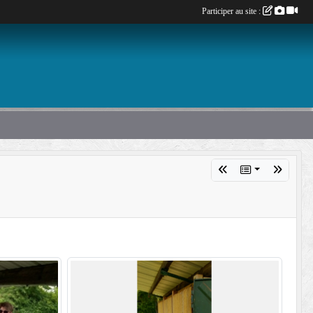
Participer au site :