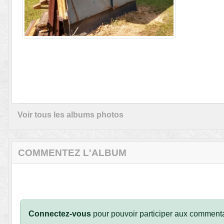
Voir tous les albums photos
COMMENTEZ L'ALBUM
Connectez-vous
pour pouvoir participer aux commenta