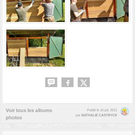
Voir tous les albums
Publié le
16 juil. 2021
par
NATHALIE CASTRYCK
photos