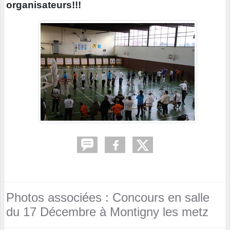
organisateurs!!!
Photos associées : Concours en salle
du 17 Décembre à Montigny les metz