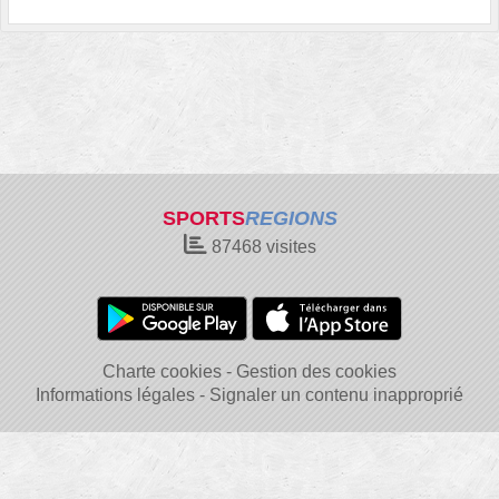
SPORTS
REGIONS
87468
visites
Charte cookies
Gestion des cookies
Informations légales
Signaler un contenu inapproprié