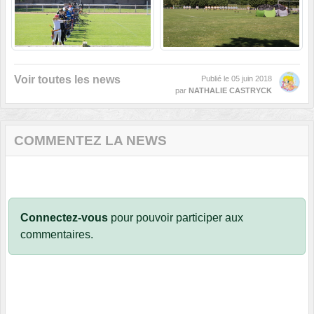
Voir toutes les news
Publié le
05 juin 2018
par
NATHALIE CASTRYCK
COMMENTEZ LA NEWS
Connectez-vous
pour pouvoir participer aux
commentaires.