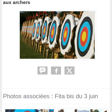
aux archers
Photos associées : Fita bis du 3 juin