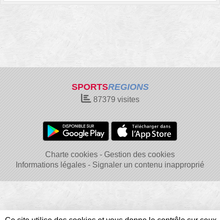
SPORTS
REGIONS
87379
visites
Charte cookies
Gestion des cookies
Informations légales
Signaler un contenu inapproprié